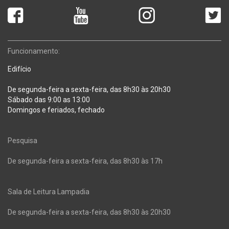
Funcionamento:
Edifício
De segunda-feira a sexta-feira, das 8h30 às 20h30
Sábado das 9:00 as 13:00
Domingos e feriados, fechado
Pesquisa
De segunda-feira a sexta-feira, das 8h30 às 17h
Sala de Leitura Lampadia
De segunda-feira a sexta-feira, das 8h30 às 20h30