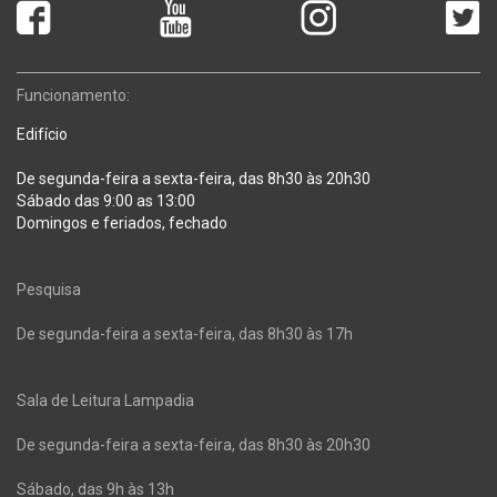
Funcionamento:
Edifício
De segunda-feira a sexta-feira, das 8h30 às 20h30
Sábado das 9:00 as 13:00
Domingos e feriados, fechado
Pesquisa
De segunda-feira a sexta-feira, das 8h30 às 17h
Sala de Leitura Lampadia
De segunda-feira a sexta-feira, das 8h30 às 20h30
Sábado, das 9h às 13h