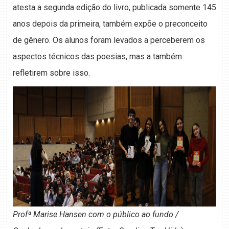
atesta a segunda edição do livro, publicada somente 145
anos depois da primeira, também expõe o preconceito
de gênero. Os alunos foram levados a perceberem os
aspectos técnicos das poesias, mas a também
refletirem sobre isso.
Profª Marise Hansen com o público ao fundo /