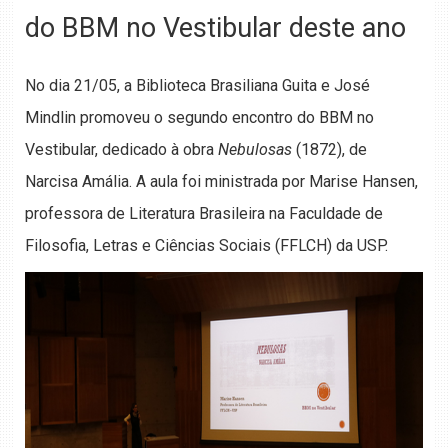
do BBM no Vestibular deste ano
No dia 21/05, a Biblioteca Brasiliana Guita e José
Mindlin promoveu o segundo encontro do BBM no
Vestibular, dedicado à obra
Nebulosas
(1872), de
Narcisa Amália. A aula foi ministrada por Marise Hansen,
professora de Literatura Brasileira na Faculdade de
Filosofia, Letras e Ciências Sociais (FFLCH) da USP.