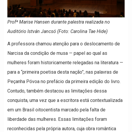
Profª Marise Hansen durante palestra realizada no
Auditório István Jancsó (Foto: Carolina Tae Hide)
A professora chamou atenção para o deslocamento de
Narcisa da condição de musa — papel ao qual as
mulheres foram historicamente relegadas na literatura —
para a “primeira poetisa desta nação”, nas palavras de
Peçanha Póvoa no prefácio da primeira edição do livro.
Contudo, também destacou as limitações dessa
conquista, uma vez que a escritora está contextualizada
em um Brasil oitocentista marcado pela falta de
liberdade das mulheres. Essas limitações foram
reconhecidas pela própria autora, cuja obra romântica