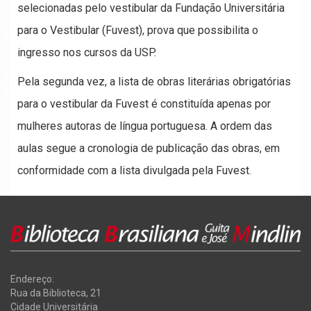
selecionadas pelo vestibular da Fundação Universitária
para o Vestibular (Fuvest), prova que possibilita o
ingresso nos cursos da USP.
Pela segunda vez, a lista de obras literárias obrigatórias
para o vestibular da Fuvest é constituída apenas por
mulheres autoras de língua portuguesa. A ordem das
aulas segue a cronologia de publicação das obras, em
conformidade com a lista divulgada pela Fuvest.
Endereço:
Rua da Biblioteca, 21
Cidade Universitária