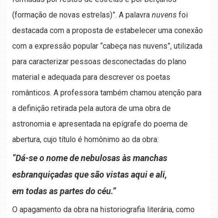
(formação de novas estrelas)”. A palavra
nuvens
foi
destacada com a proposta de estabelecer uma conexão
com a expressão popular “cabeça nas nuvens”, utilizada
para caracterizar pessoas desconectadas do plano
material e adequada para descrever os poetas
românticos. A professora também chamou atenção para
a definição retirada pela autora de uma obra de
astronomia e apresentada na epígrafe do poema de
abertura, cujo título é homônimo ao da obra:
“Dá-se o nome de nebulosas às manchas
esbranquiçadas que são vistas aqui e ali,
em todas as partes do céu.”
O apagamento da obra na historiografia literária, como