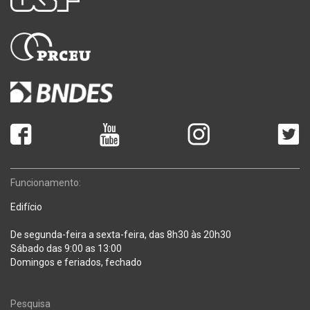
Funcionamento:
Edifício
De segunda-feira a sexta-feira, das 8h30 às 20h30
Sábado das 9:00 as 13:00
Domingos e feriados, fechado
Pesquisa