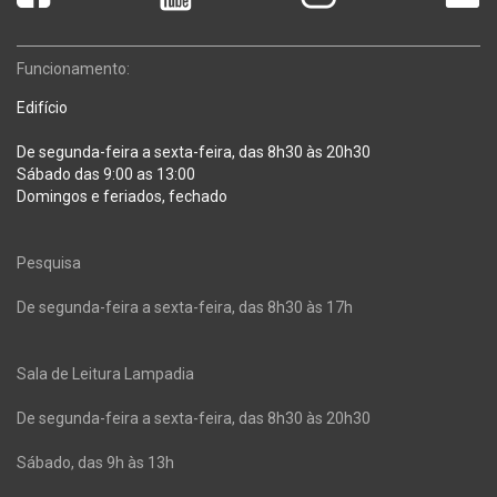
Funcionamento:
Edifício
De segunda-feira a sexta-feira, das 8h30 às 20h30
Sábado das 9:00 as 13:00
Domingos e feriados, fechado
Pesquisa
De segunda-feira a sexta-feira, das 8h30 às 17h
Sala de Leitura Lampadia
De segunda-feira a sexta-feira, das 8h30 às 20h30
Sábado, das 9h às 13h