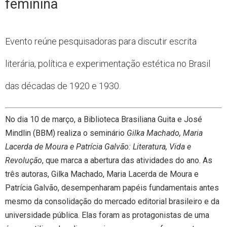
feminina
Evento reúne pesquisadoras para discutir escrita
literária, política e experimentação estética no Brasil
das décadas de 1920 e 1930.
No dia 10 de março, a Biblioteca Brasiliana Guita e José
Mindlin (BBM) realiza o seminário
Gilka Machado, Maria
Lacerda de Moura e Patrícia Galvão: Literatura, Vida e
Revolução
, que marca a abertura das atividades do ano. As
três autoras, Gilka Machado, Maria Lacerda de Moura e
Patrícia Galvão, desempenharam papéis fundamentais antes
mesmo da consolidação do mercado editorial brasileiro e da
universidade pública. Elas foram as protagonistas de uma