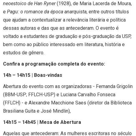
neoestoico de Han Ryner
(1928), de Maria Lacerda de Moura,
e
Pagu: o romance da época anarquista
, entre outros títulos
que ajudam a contextualizar a relevância literária e política
dessas autoras e das que as antecederam. O evento é
voltado a estudantes de graduação e pós-graduação da USP,
bem como ao público interessado em literatura, história e
estudos de gênero.
Confira a programação completa do evento:
14h – 14h15 | Boas-vindas
Abertura do evento com as organizadoras - Fernanda Grigolin
(BBM-USP; FFLCH-USP) e Luciana Carvalho Fonseca
(FFLCH) - e Alexandre Macchione Saes (diretor da Biblioteca
Brasiliana Guita e José Mindlin),
14h15 – 14h45 | Mesa de Abertura
Aquelas que antecederam: As mulheres escritoras no século