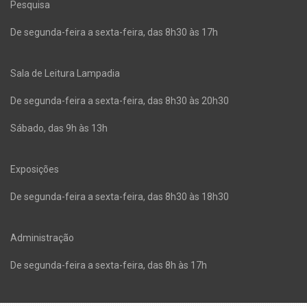
Pesquisa
De segunda-feira a sexta-feira, das 8h30 às 17h
Sala de Leitura Lampadia
De segunda-feira a sexta-feira, das 8h30 às 20h30
Sábado, das 9h às 13h
Exposições
De segunda-feira a sexta-feira, das 8h30 às 18h30
Administração
De segunda-feira a sexta-feira, das 8h às 17h