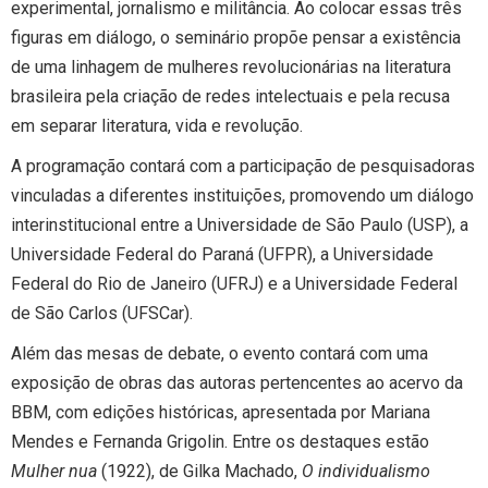
experimental, jornalismo e militância. Ao colocar essas três
figuras em diálogo, o seminário propõe pensar a existência
de uma linhagem de mulheres revolucionárias na literatura
brasileira pela criação de redes intelectuais e pela recusa
em separar literatura, vida e revolução.
A programação contará com a participação de pesquisadoras
vinculadas a diferentes instituições, promovendo um diálogo
interinstitucional entre a Universidade de São Paulo (USP), a
Universidade Federal do Paraná (UFPR), a Universidade
Federal do Rio de Janeiro (UFRJ) e a Universidade Federal
de São Carlos (UFSCar).
Além das mesas de debate, o evento contará com uma
exposição de obras das autoras pertencentes ao acervo da
BBM, com edições históricas, apresentada por Mariana
Mendes e Fernanda Grigolin. Entre os destaques estão
Mulher nua
(1922), de Gilka Machado,
O individualismo