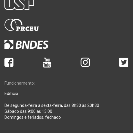
Funcionamento:
Edifício
De segunda-feira a sexta-feira, das 8h30 às 20h30
Sábado das 9:00 as 13:00
Domingos e feriados, fechado