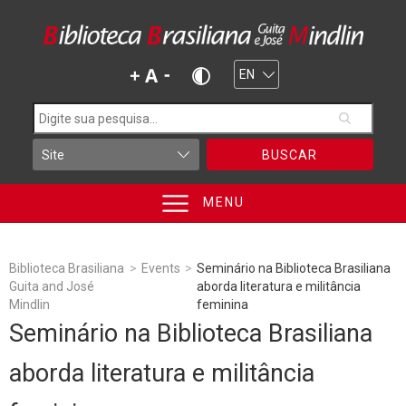
BUSCAR
MENU
Biblioteca Brasiliana
>
Events
>
Seminário na Biblioteca Brasiliana
Guita and José
aborda literatura e militância
Mindlin
feminina
Seminário na Biblioteca Brasiliana
aborda literatura e militância