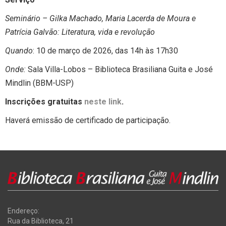
Seminário – Gilka Machado, Maria Lacerda de Moura e
Patrícia Galvão: Literatura, vida e revolução
Quando
: 10 de março de 2026, das 14h às 17h30
Onde:
Sala Villa-Lobos – Biblioteca Brasiliana Guita e José
Mindlin (BBM-USP)
Inscrições gratuitas
neste link
.
Haverá emissão de certificado de participação.
Endereço:
Rua da Biblioteca, 21