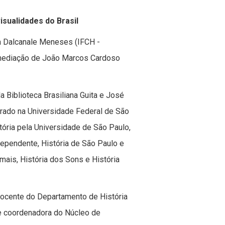
isualidades do Brasil
a Dalcanale Meneses (IFCH -
mediação de João Marcos Cardoso
 Biblioteca Brasiliana Guita e José
rado na Universidade Federal de São
tória pela Universidade de São Paulo,
ependente, História de São Paulo e
mais, História dos Sons e História
docente do Departamento de História
e coordenadora do Núcleo de