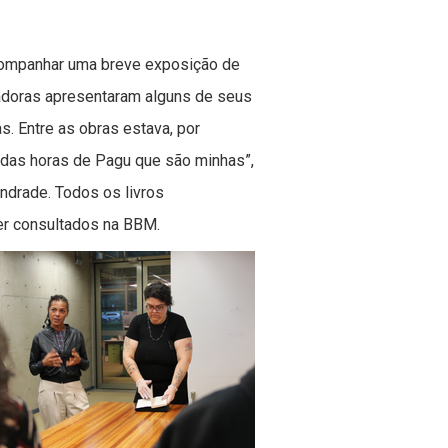
acompanhar uma breve exposição de
sadoras apresentaram alguns de seus
s. Entre as obras estava, por
 das horas de Pagu que são minhas”,
Andrade. Todos os livros
r consultados na BBM.