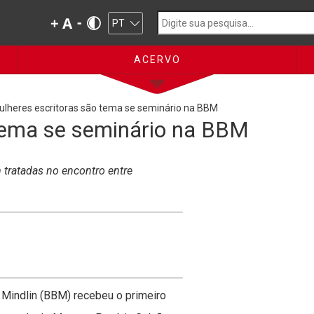
ACERVO
ulheres escritoras são tema se seminário na BBM
tema se seminário na BBM
 tratadas no encontro entre
é Mindlin (BBM) recebeu o primeiro