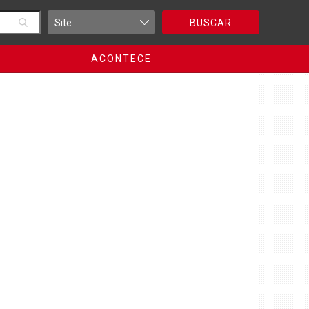
BUSCAR
ACONTECE