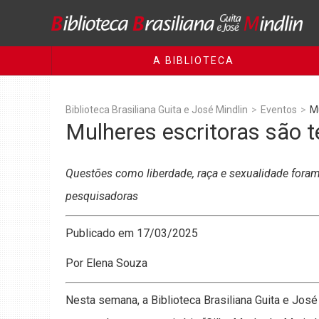
A BIBLIOTECA
Biblioteca Brasiliana Guita e José Mindlin
>
Eventos
>
M
Mulheres escritoras são 
Questões como liberdade, raça e sexualidade foram
pesquisadoras
Publicado em 17/03/2025
Por Elena Souza
Nesta semana, a Biblioteca Brasiliana Guita e Jos