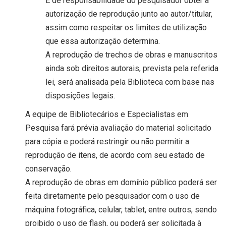
É de responsabilidade do pesquisador obter a
autorização de reprodução junto ao autor/titular,
assim como respeitar os limites de utilização
que essa autorização determina.
A reprodução de trechos de obras e manuscritos
ainda sob direitos autorais, prevista pela referida
lei, será analisada pela Biblioteca com base nas
disposições legais.
A equipe de Bibliotecários e Especialistas em
Pesquisa fará prévia avaliação do material solicitado
para cópia e poderá restringir ou não permitir a
reprodução de itens, de acordo com seu estado de
conservação.
A reprodução de obras em domínio público poderá ser
feita diretamente pelo pesquisador com o uso de
máquina fotográfica, celular, tablet, entre outros, sendo
proibido o uso de flash, ou poderá ser solicitada à