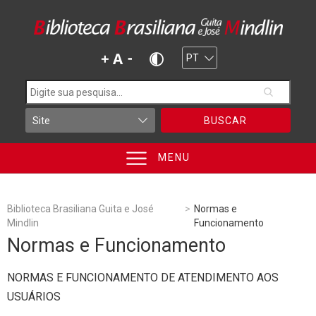
BUSCAR
MENU
Biblioteca Brasiliana Guita e José
>
Normas e
Mindlin
Funcionamento
Normas e Funcionamento
NORMAS E FUNCIONAMENTO DE ATENDIMENTO AOS
USUÁRIOS