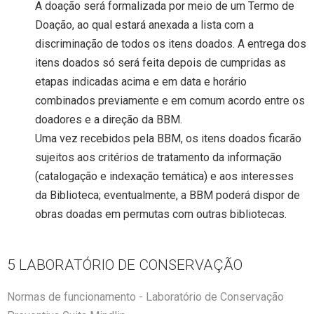
A doação será formalizada por meio de um Termo de
Doação, ao qual estará anexada a lista com a
discriminação de todos os itens doados. A entrega dos
itens doados só será feita depois de cumpridas as
etapas indicadas acima e em data e horário
combinados previamente e em comum acordo entre os
doadores e a direção da BBM.
Uma vez recebidos pela BBM, os itens doados ficarão
sujeitos aos critérios de tratamento da informação
(catalogação e indexação temática) e aos interesses
da Biblioteca; eventualmente, a BBM poderá dispor de
obras doadas em permutas com outras bibliotecas.
5 LABORATÓRIO DE CONSERVAÇÃO
Normas de funcionamento - Laboratório de Conservação