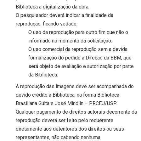
Biblioteca a digitalização da obra.
O pesquisador deverá indicar a finalidade da
reprodução, ficando vedado:
O uso da reprodução para outro fim que não o
informado no momento da solicitação.
O uso comercial da reprodução sem a devida
formalização do pedido à Direção da BBM, que
será objeto de avaliação e autorização por parte
da Biblioteca.
A reprodução das imagens deve ser acompanhada do
devido crédito à Biblioteca, na forma Biblioteca
Brasiliana Guita e José Mindlin – PRCEU/USP.
Qualquer pagamento de direitos autorais decorrente da
reprodução deverá ser feito pelo requerente
diretamente aos detentores dos direitos ou seus
representantes, não cabendo nenhuma