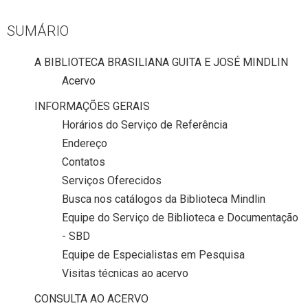
SUMÁRIO
A BIBLIOTECA BRASILIANA GUITA E JOSÉ MINDLIN
Acervo
INFORMAÇÕES GERAIS
Horários do Serviço de Referência
Endereço
Contatos
Serviços Oferecidos
Busca nos catálogos da Biblioteca Mindlin
Equipe do Serviço de Biblioteca e Documentação
- SBD
Equipe de Especialistas em Pesquisa
Visitas técnicas ao acervo
CONSULTA AO ACERVO