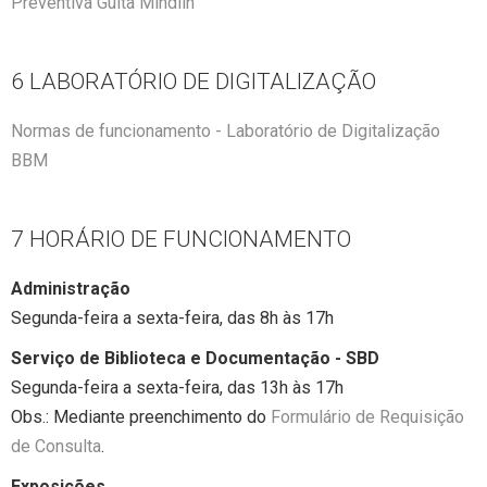
Preventiva Guita Mindlin
6 LABORATÓRIO DE DIGITALIZAÇÃO
Normas de funcionamento - Laboratório de Digitalização
BBM
7 HORÁRIO DE FUNCIONAMENTO
Administração
Segunda-feira a sexta-feira, das 8h às 17h
Serviço de Biblioteca e Documentação - SBD
Segunda-feira a sexta-feira, das 13h às 17h
Obs.: Mediante preenchimento do
Formulário de Requisição
de Consulta
.
Exposições