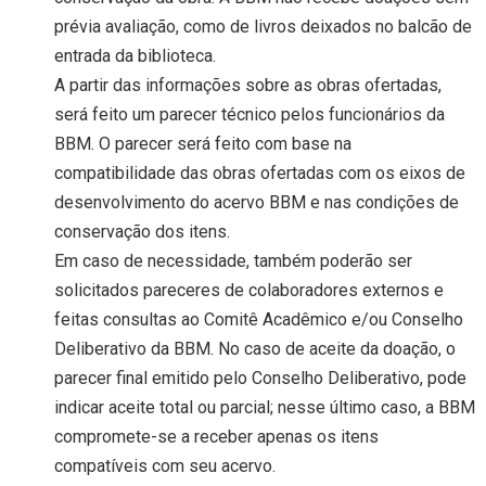
prévia avaliação, como de livros deixados no balcão de
entrada da biblioteca.
A partir das informações sobre as obras ofertadas,
será feito um parecer técnico pelos funcionários da
BBM. O parecer será feito com base na
compatibilidade das obras ofertadas com os eixos de
desenvolvimento do acervo BBM e nas condições de
conservação dos itens.
Em caso de necessidade, também poderão ser
solicitados pareceres de colaboradores externos e
feitas consultas ao Comitê Acadêmico e/ou Conselho
Deliberativo da BBM. No caso de aceite da doação, o
parecer final emitido pelo Conselho Deliberativo, pode
indicar aceite total ou parcial; nesse último caso, a BBM
compromete-se a receber apenas os itens
compatíveis com seu acervo.