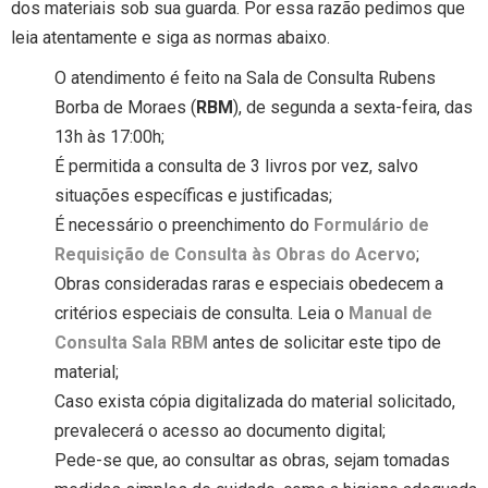
dos materiais sob sua guarda. Por essa razão pedimos que
leia atentamente e siga as normas abaixo.
O atendimento é feito na Sala de Consulta Rubens
Borba de Moraes (
RBM
), de segunda a sexta-feira, das
13h às 17:00h;
É permitida a consulta de 3 livros por vez, salvo
situações específicas e justificadas;
É necessário o preenchimento do
Formulário de
Requisição de Consulta às Obras do Acervo
;
Obras consideradas raras e especiais obedecem a
critérios especiais de consulta. Leia o
Manual de
Consulta Sala RBM
antes de solicitar este tipo de
material;
Caso exista cópia digitalizada do material solicitado,
prevalecerá o acesso ao documento digital;
Pede-se que, ao consultar as obras, sejam tomadas