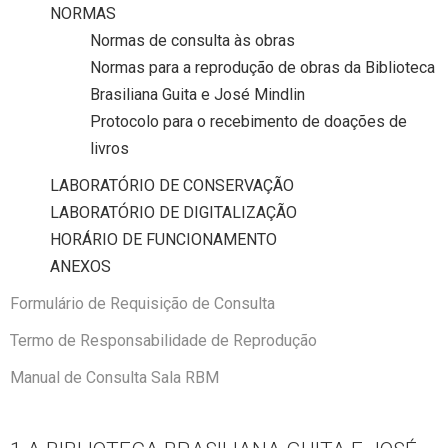
NORMAS
Normas de consulta às obras
Normas para a reprodução de obras da Biblioteca
Brasiliana Guita e José Mindlin
Protocolo para o recebimento de doações de
livros
LABORATÓRIO DE CONSERVAÇÃO
LABORATÓRIO DE DIGITALIZAÇÃO
HORÁRIO DE FUNCIONAMENTO
ANEXOS
Formulário de Requisição de Consulta
Termo de Responsabilidade de Reprodução
Manual de Consulta Sala RBM