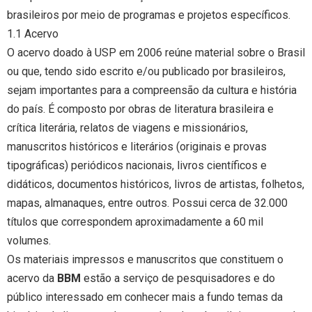
brasileiros por meio de programas e projetos específicos.
1.1 Acervo
O acervo doado à USP em 2006 reúne material sobre o Brasil
ou que, tendo sido escrito e/ou publicado por brasileiros,
sejam importantes para a compreensão da cultura e história
do país. É composto por obras de literatura brasileira e
crítica literária, relatos de viagens e missionários,
manuscritos históricos e literários (originais e provas
tipográficas) periódicos nacionais, livros científicos e
didáticos, documentos históricos, livros de artistas, folhetos,
mapas, almanaques, entre outros. Possui cerca de 32.000
títulos que correspondem aproximadamente a 60 mil
volumes.
Os materiais impressos e manuscritos que constituem o
acervo da
BBM
estão a serviço de pesquisadores e do
público interessado em conhecer mais a fundo temas da