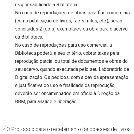
responsabilidade à Biblioteca.
No caso de reproduções de obras para fins comerciais
(como publicação de livros, fac-símiles, etc.), serão
solicitados 2 (dois) exemplares da obra para o acervo
da Biblioteca.
No caso de reproduções para uso comercial, a
Biblioteca poderá, a seu critério, cobrar taxas pela
reprodução parcial ou total de documentos e obras do
seu acervo, quando executada pelo seu Laboratório de
Digitalização. Os pedidos, com a devida apresentação
e justificativa do uso e finalidade da reprodução,
deverão ser encaminhados em ofício à Direção da
BBM, para análise e liberação.
4.3 Protocolo para o recebimento de doações de livros