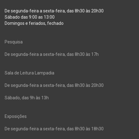
De segunda-feira a sexta-feira, das 8h30 às 20h30
Sábado das 9:00 as 13:00
Domingos e feriados, fechado
Pesquisa
De segunda-feira a sexta-feira, das 8h30 às 17h
Sala de Leitura Lampadia
De segunda-feira a sexta-feira, das 8h30 às 20h30
Sábado, das 9h às 13h
Exposições
De segunda-feira a sexta-feira, das 8h30 às 18h30