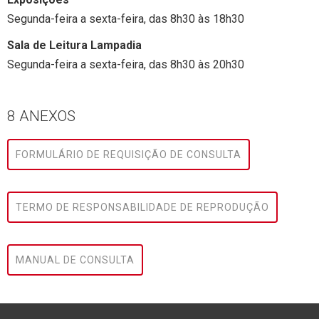
Segunda-feira a sexta-feira, das 8h30 às 18h30
Sala de Leitura Lampadia
Segunda-feira a sexta-feira, das 8h30 às 20h30
8 ANEXOS
FORMULÁRIO DE REQUISIÇÃO DE CONSULTA
TERMO DE RESPONSABILIDADE DE REPRODUÇÃO
MANUAL DE CONSULTA