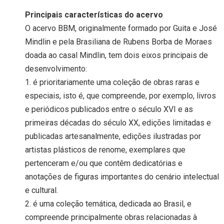
Principais características do acervo
O acervo BBM, originalmente formado por Guita e José
Mindlin e pela Brasiliana de Rubens Borba de Moraes
doada ao casal Mindlin, tem dois eixos principais de
desenvolvimento:
1. é prioritariamente uma coleção de obras raras e
especiais, isto é, que compreende, por exemplo, livros
e periódicos publicados entre o século XVI e as
primeiras décadas do século XX, edições limitadas e
publicadas artesanalmente, edições ilustradas por
artistas plásticos de renome, exemplares que
pertenceram e/ou que contêm dedicatórias e
anotações de figuras importantes do cenário intelectual
e cultural.
2. é uma coleção temática, dedicada ao Brasil, e
compreende principalmente obras relacionadas à