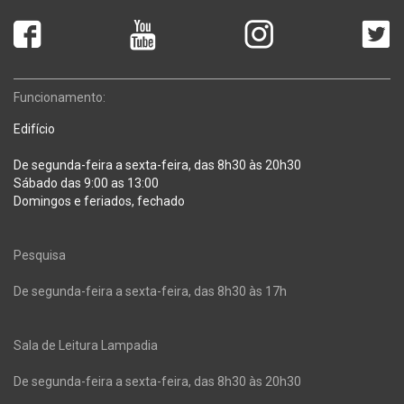
Funcionamento:
Edifício
De segunda-feira a sexta-feira, das 8h30 às 20h30
Sábado das 9:00 as 13:00
Domingos e feriados, fechado
Pesquisa
De segunda-feira a sexta-feira, das 8h30 às 17h
Sala de Leitura Lampadia
De segunda-feira a sexta-feira, das 8h30 às 20h30