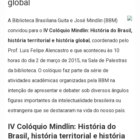
global
A Biblioteca Brasiliana Guita e José Mindlin (BBM)
convidou para o
IV Colóquio Mindlin: História do Brasil,
história territorial e história global
, coordenado pelo
Prof. Luis Felipe Alencastro e que aconteceu às 10
horas do dia 2 de março de 2015, na Sala de Palestras
da biblioteca. O colóquio faz parte da série de
atividades acadêmicas organizadas pela BBM na
intenção de apresentar e debater sob diversos ângulos
figuras importantes da intelectualidade brasileira ou
estrangeira que se destacaram na vida do nosso país.
IV Colóquio Mindlin: História do
Brasil, história territorial e história