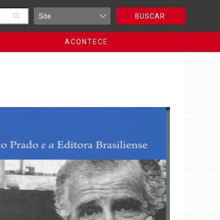
BUSCAR
ACONTECE