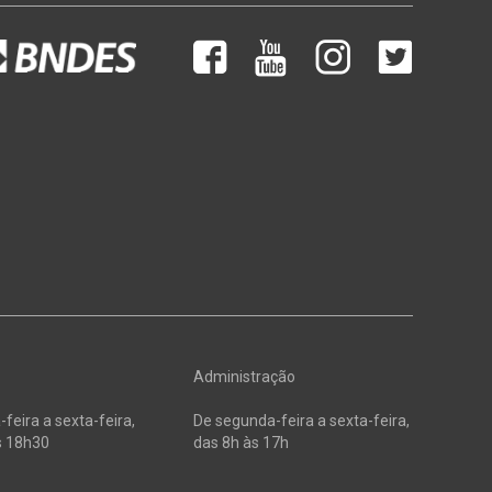
Administração
feira a sexta-feira,
De segunda-feira a sexta-feira,
s 18h30
das 8h às 17h