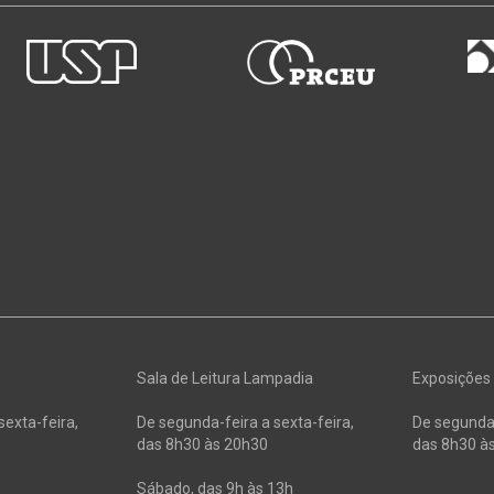
Sala de Leitura Lampadia
Exposições
sexta-feira,
De segunda-feira a sexta-feira,
De segunda-
das 8h30 às 20h30
das 8h30 à
Sábado, das 9h às 13h