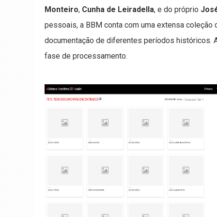
Monteiro
,
Cunha de Leiradella
, e do próprio
José
pessoais, a BBM conta com uma extensa coleção d
documentação de diferentes períodos históricos. 
fase de processamento.