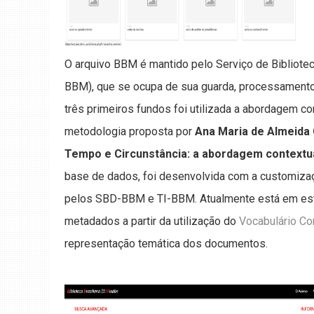
O arquivo BBM é mantido pelo Serviço de Biblio
BBM), que se ocupa de sua guarda, processamento 
três primeiros fundos foi utilizada a abordagem co
metodologia proposta por
Ana Maria de Almeida
Tempo e Circunstância: a abordagem contextua
base de dados, foi desenvolvida com a customiza
pelos SBD-BBM e TI-BBM. Atualmente está em es
metadados a partir da utilização do
Vocabulário Co
representação temática dos documentos.