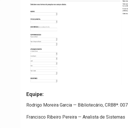
Equipe:
Rodrigo Moreira Garcia — Bibliotecário, CRB8ª: 0
Francisco Ribeiro Pereira — Analista de Sistemas