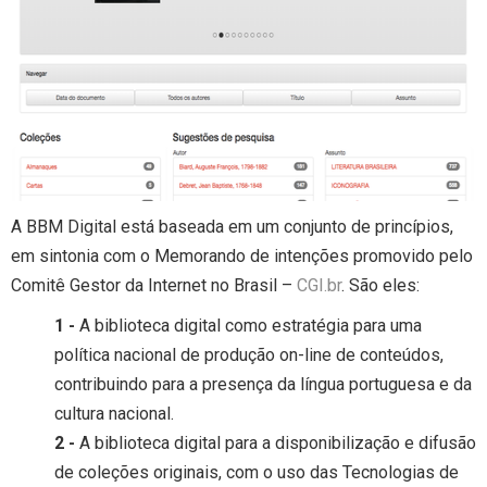
A BBM Digital está baseada em um conjunto de princípios,
em sintonia com o Memorando de intenções promovido pelo
Comitê Gestor da Internet no Brasil –
CGI.br
. São eles:
1 -
A biblioteca digital como estratégia para uma
política nacional de produção on-line de conteúdos,
contribuindo para a presença da língua portuguesa e da
cultura nacional.
2 -
A biblioteca digital para a disponibilização e difusão
de coleções originais, com o uso das Tecnologias de