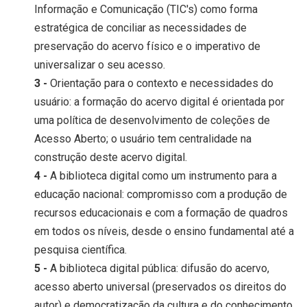
Informação e Comunicação (TIC's) como forma
estratégica de conciliar as necessidades de
preservação do acervo físico e o imperativo de
universalizar o seu acesso.
3 -
Orientação para o contexto e necessidades do
usuário: a formação do acervo digital é orientada por
uma política de desenvolvimento de coleções de
Acesso Aberto; o usuário tem centralidade na
construção deste acervo digital.
4 -
A biblioteca digital como um instrumento para a
educação nacional: compromisso com a produção de
recursos educacionais e com a formação de quadros
em todos os níveis, desde o ensino fundamental até a
pesquisa científica.
5 -
A biblioteca digital pública: difusão do acervo,
acesso aberto universal (preservados os direitos do
autor) e democratização da cultura e do conhecimento