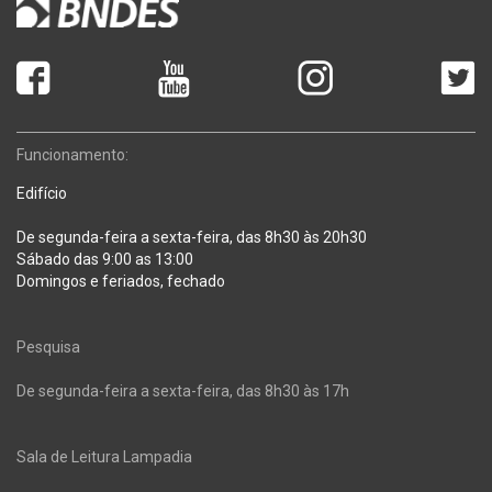
Funcionamento:
Edifício
De segunda-feira a sexta-feira, das 8h30 às 20h30
Sábado das 9:00 as 13:00
Domingos e feriados, fechado
Pesquisa
De segunda-feira a sexta-feira, das 8h30 às 17h
Sala de Leitura Lampadia