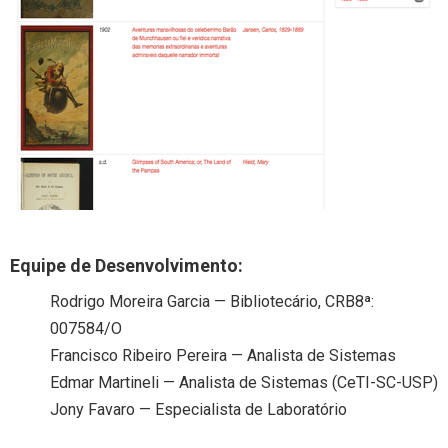
Equipe de Desenvolvimento:
Rodrigo Moreira Garcia — Bibliotecário, CRB8ª:
007584/O
Francisco Ribeiro Pereira — Analista de Sistemas
Edmar Martineli — Analista de Sistemas (CeTI-SC-USP)
Jony Favaro — Especialista de Laboratório