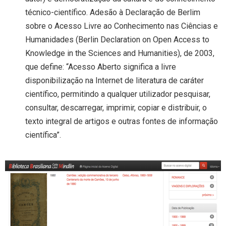
técnico-científico. Adesão à Declaração de Berlim
sobre o Acesso Livre ao Conhecimento nas Ciências e
Humanidades (Berlin Declaration on Open Access to
Knowledge in the Sciences and Humanities), de 2003,
que define: “Acesso Aberto significa a livre
disponibilização na Internet de literatura de caráter
científico, permitindo a qualquer utilizador pesquisar,
consultar, descarregar, imprimir, copiar e distribuir, o
texto integral de artigos e outras fontes de informação
científica”.