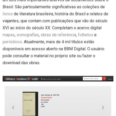
Brasil. São particularmente significativas as coleções de
livros
de literatura brasileira, história do Brasil e relatos de
viajantes, que contam com publicações que vão do século
XVI ao início do século XX. Completam o acervo digital
mapas
,
iconografias
,
obras de referência
,
folhetos
e
periódicos
. Atualmente, mais de 4 mil títulos estão
disponíveis em acesso aberto na BBM Digital. O usuário
pode consultar o material no próprio site ou fazer o
download das obras.