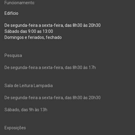
Funcionamento:
Edifício
De segunda-feira a sexta-feira, das 8h30 às 20h30
Sábado das 9:00 as 13:00
Domingos e feriados, fechado
Pesquisa
De segunda-feira a sexta-feira, das 8h30 às 17h
Sala de Leitura Lampadia
De segunda-feira a sexta-feira, das 8h30 às 20h30
Sábado, das 9h às 13h
Exposições