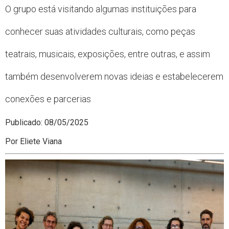
O grupo está visitando algumas instituições para
conhecer suas atividades culturais, como peças
teatrais, musicais, exposições, entre outras, e assim
também desenvolverem novas ideias e estabelecerem
conexões e parcerias
Publicado: 08/05/2025
Por Eliete Viana