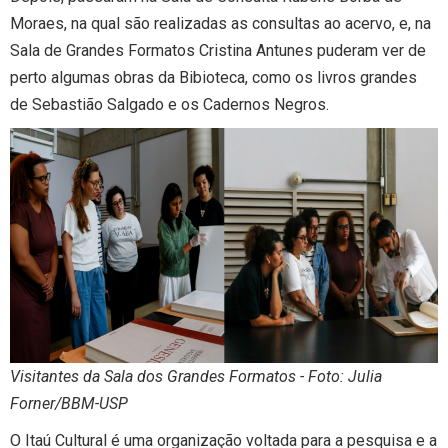
Moraes, na qual são realizadas as consultas ao acervo, e, na
Sala de Grandes Formatos Cristina Antunes puderam ver de
perto algumas obras da Bibioteca, como os livros grandes
de Sebastião Salgado e os Cadernos Negros.
Visitantes da Sala dos Grandes Formatos - Foto: Julia
Forner/BBM-USP
O Itaú Cultural é uma organização voltada para a pesquisa e a