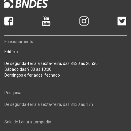
Funcionamento:
Edifício
De segunda-feira a sexta-feira, das 8h30 às 20h30
Sábado das 9:00 as 13:00
Domingos e feriados, fechado
Pesquisa
De segunda-feira a sexta-feira, das 8h30 às 17h
Sala de Leitura Lampadia