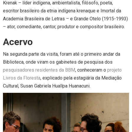
Krenak – líder indígena, ambientalista, filósofo, poeta,
escritor brasileiro da etnia indígena krenaque e Imortal da
Academia Brasileira de Letras – e Grande Otelo (1915-1993)
– ator, comediante, cantor, produtor e compositor brasileiro.
Acervo
Na segunda parte da visita, foram até o primeiro andar da
Biblioteca, onde viram os gabinetes de pesquisa dos
pesquisadores residentes da BBM
, conheceram o
projeto
Livros da Floresta
, explicado pela estagiária da Mediação
Cultural, Susan Gabriela Huallpa Huanacuni.