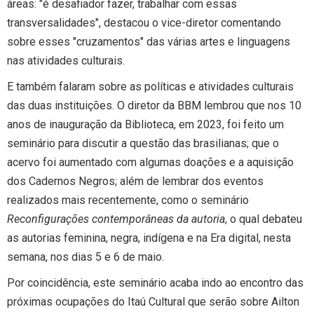
áreas: "é desafiador fazer, trabalhar com essas
transversalidades", destacou o vice-diretor comentando
sobre esses "cruzamentos" das várias artes e linguagens
nas atividades culturais.
E também falaram sobre as políticas e atividades culturais
das duas instituições. O diretor da BBM lembrou que nos 10
anos de inauguração da Biblioteca, em 2023, foi feito um
seminário para discutir a questão das brasilianas; que o
acervo foi aumentado com algumas doações e a aquisição
dos Cadernos Negros; além de lembrar dos eventos
realizados mais recentemente, como o seminário
Reconfigurações contemporâneas da autoria
, o qual debateu
as autorias feminina, negra, indígena e na Era digital, nesta
semana, nos dias 5 e 6 de maio.
Por coincidência, este seminário acaba indo ao encontro das
próximas ocupações do Itaú Cultural que serão sobre Ailton