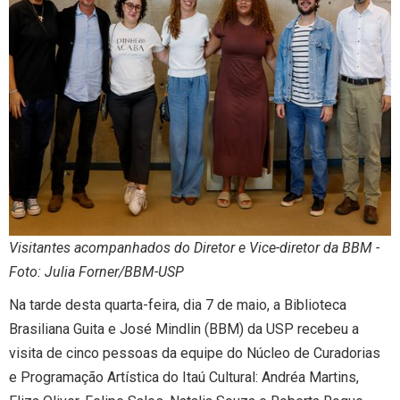
Visitantes acompanhados do Diretor e Vice-diretor da BBM -
Foto: Julia Forner/BBM-USP
Na tarde desta quarta-feira, dia 7 de maio, a Biblioteca
Brasiliana Guita e José Mindlin (BBM) da USP recebeu a
visita de cinco pessoas da equipe do Núcleo de Curadorias
e Programação Artística do Itaú Cultural: Andréa Martins,