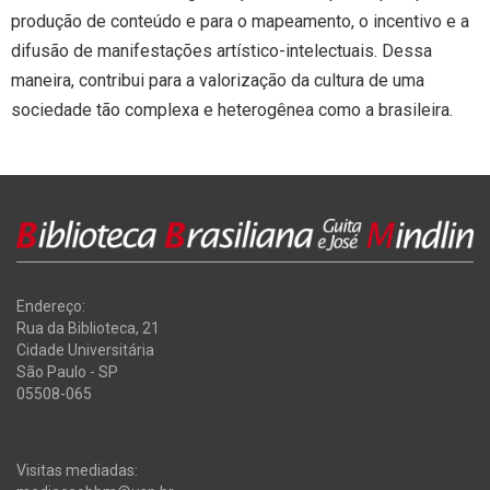
produção de conteúdo e para o mapeamento, o incentivo e a
difusão de manifestações artístico-intelectuais. Dessa
maneira, contribui para a valorização da cultura de uma
sociedade tão complexa e heterogênea como a brasileira.
Endereço:
Rua da Biblioteca, 21
Cidade Universitária
São Paulo - SP
05508-065
Visitas mediadas: