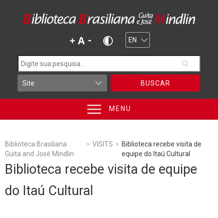
BUSCAR
MENU
Biblioteca Brasiliana
>
VISITS
>
Biblioteca recebe visita de
Guita and José Mindlin
equipe do Itaú Cultural
Biblioteca recebe visita de equipe
do Itaú Cultural